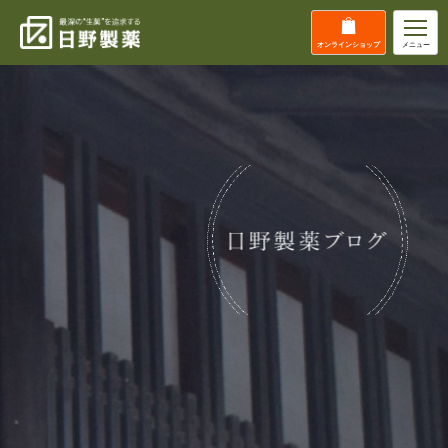
オンライン
ショップ
メニュー