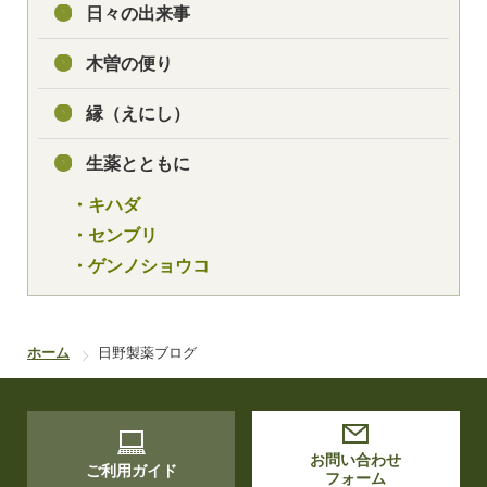
日々の出来事
木曽の便り
縁（えにし）
生薬とともに
・キハダ
・センブリ
・ゲンノショウコ
ホーム
日野製薬ブログ
お問い合わせ
ご利用ガイド
フォーム