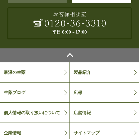
平日 8:00～17:00
最深の生薬
製品紹介
生薬ブログ
広報
個人情報の取り扱いについて
店舗情報
企業情報
サイトマップ