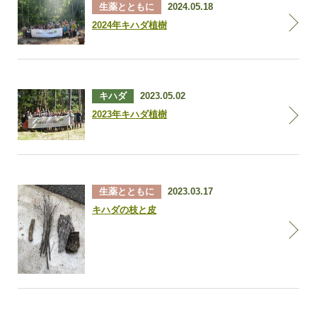
生薬とともに
2024.05.18
2024年キハダ植樹
キハダ
2023.05.02
2023年キハダ植樹
生薬とともに
2023.03.17
キハダの枝と皮