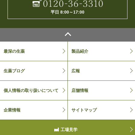
平日 8:00～17:00
最深の生薬
製品紹介
生薬ブログ
広報
個人情報の取り扱いについて
店舗情報
企業情報
サイトマップ
工場見学