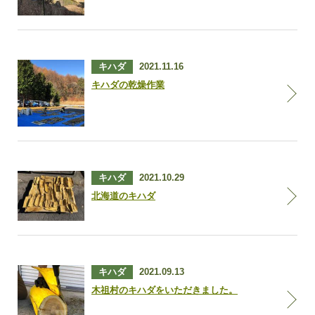
キハダ
2021.11.16
キハダの乾燥作業
キハダ
2021.10.29
北海道のキハダ
キハダ
2021.09.13
木祖村のキハダをいただきました。