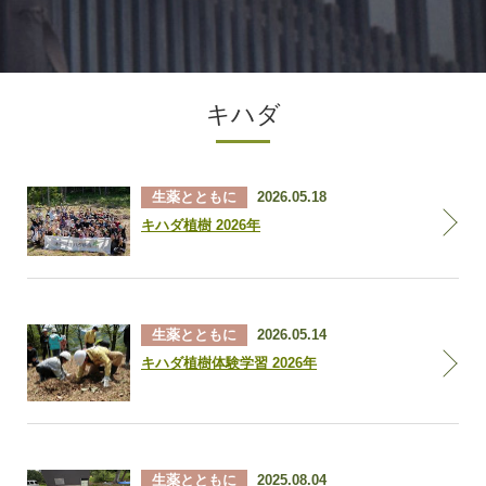
キハダ
生薬とともに
2026.05.18
キハダ植樹 2026年
生薬とともに
2026.05.14
キハダ植樹体験学習 2026年
生薬とともに
2025.08.04