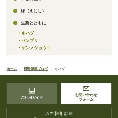
縁（えにし）
生薬とともに
・キハダ
・センブリ
・ゲンノショウコ
ホーム
日野製薬ブログ
キハダ
お問い合わせ
ご利用ガイド
フォーム