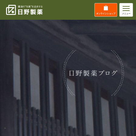
オンライン
ショップ
メニュー