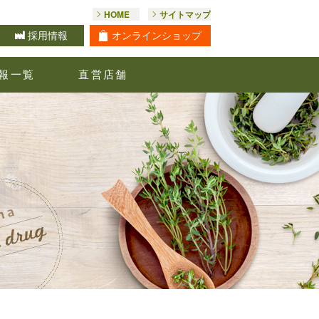
HOME
サイトマップ
オンライン
ショップ
採用情報
報一覧
直営店舗
お問合せ