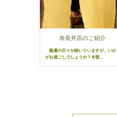
奈良井店のご紹介
酷暑の日々が続いていますが、いか
がお過ごしでしょうか？木曽…