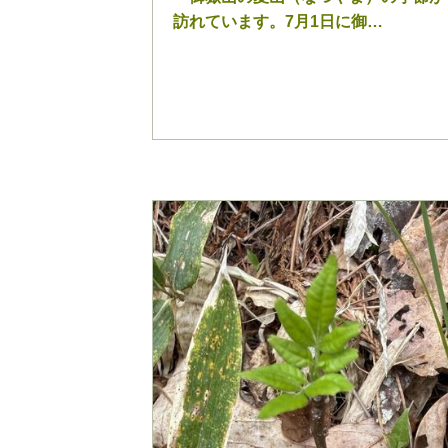
訪れています。7月1日に御…