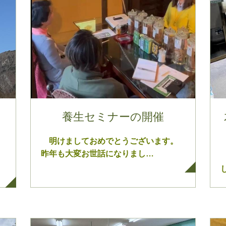
し
養生セミナーの開催
明けましておめでとうございます。
昨年も大変お世話になりまし…