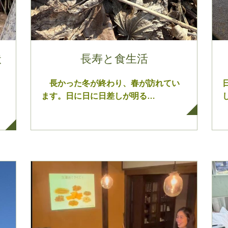
状
長寿と食生活
長かった冬が終わり、春が訪れてい
ます。日に日に日差しが明る…