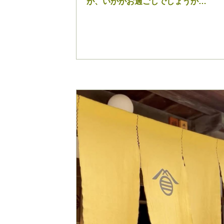
が、いかがお過ごしでしょうか…