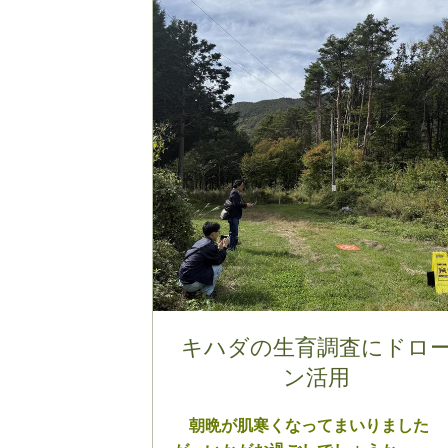
キハダの生育調査にドロ
ン活用
朝晩が肌寒くなってまいりました