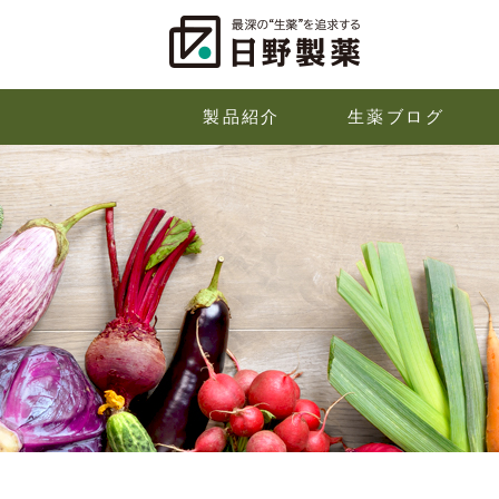
製品紹介
生薬ブログ
企業情報