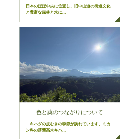
日本のほぼ中央に位置し、旧中山道の街道文化
と豊富な森林と水に…
色と薬のつながりについて
キハダの皮むきの季節が訪れています。ミカ
ン科の落葉高木キハ…