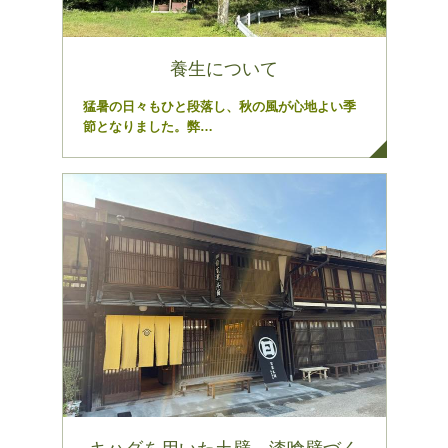
養生について
猛暑の日々もひと段落し、秋の風が心地よい季
節となりました。弊…