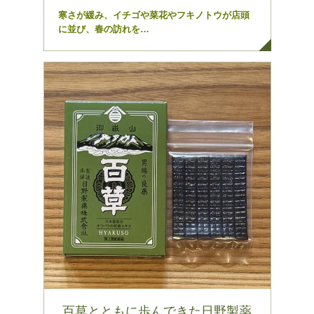
寒さが緩み、イチゴや菜花やフキノトウが店頭
に並び、春の訪れを…
百草とともに歩んできた日野製薬