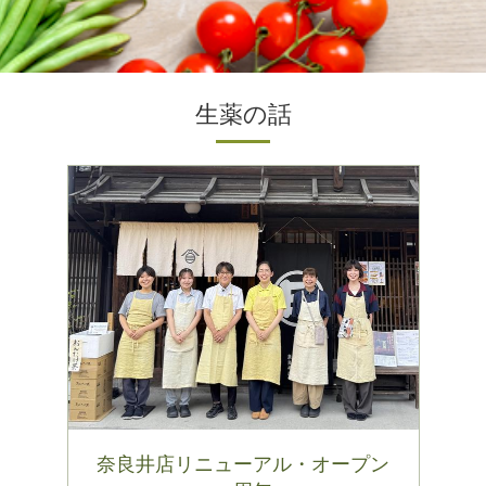
生薬の話
奈良井店リニューアル・オープン