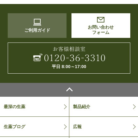
お問い合わせ
ご利用ガイド
フォーム
平日 8:00～17:00
最深の生薬
製品紹介
生薬ブログ
広報