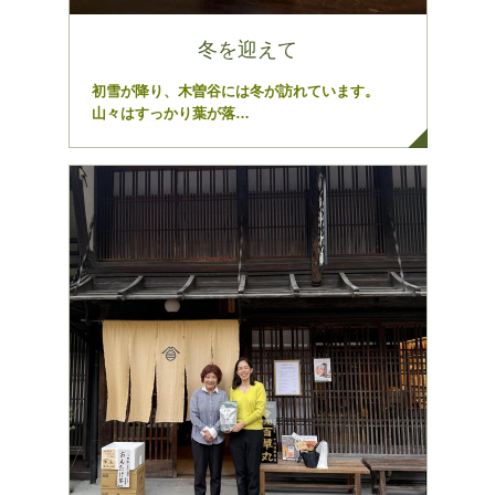
冬を迎えて
初雪が降り、木曽谷には冬が訪れています。
山々はすっかり葉が落…