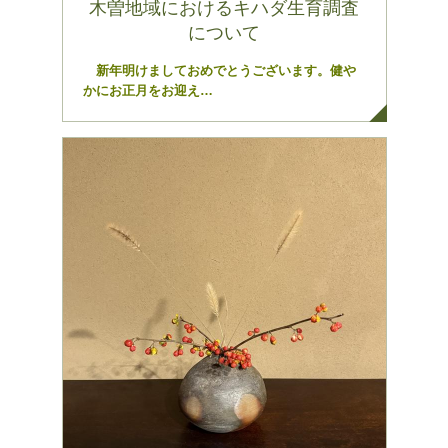
木曽地域におけるキハダ生育調査
について
新年明けましておめでとうございます。健や
かにお正月をお迎え…