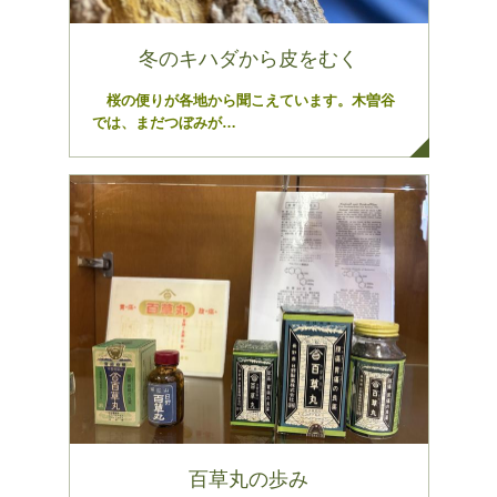
冬のキハダから皮をむく
桜の便りが各地から聞こえています。木曽谷
では、まだつぼみが…
百草丸の歩み