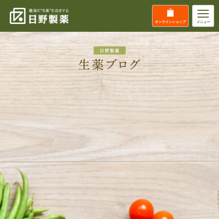
オンライン
ショップ
メニュー