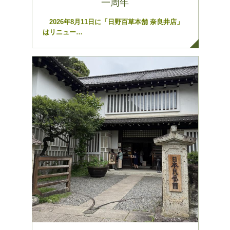
一周年
2026年8月11日に「日野百草本舗 奈良井店」
はリニュー…