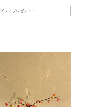
ポイントプレゼント！