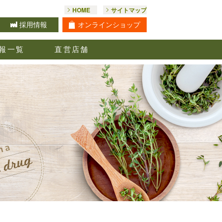
HOME
サイトマップ
オンライン
ショップ
採用情報
報一覧
直営店舗
お問合せ