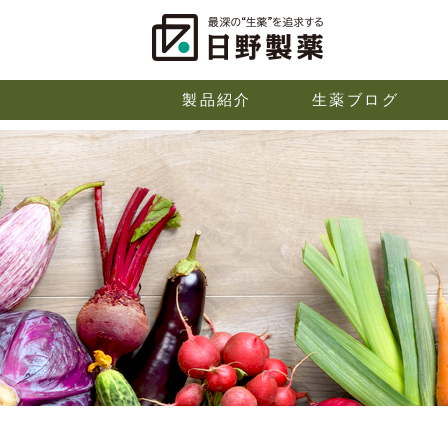
製品紹介
生薬ブログ
企業情報