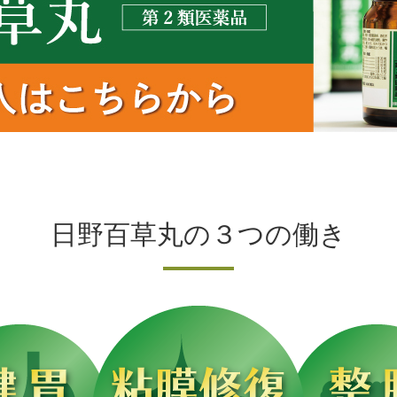
日野百草丸の３つの働き