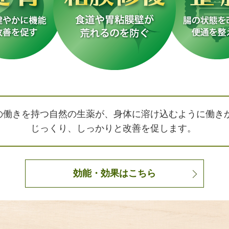
の働きを持つ自然の生薬が、身体に溶け込むように働き
じっくり、しっかりと改善を促します。
効能・効果はこちら