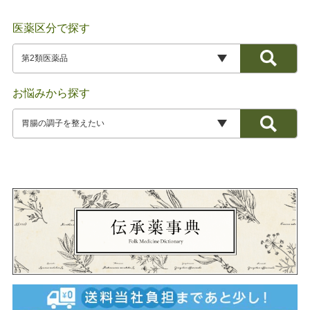
医薬区分で探す
お悩みから探す