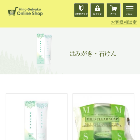
ご利用ガイド
ログイン
カート
メニュー
お客様相談室