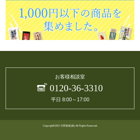
お客様相談室
0120-36-3310
平日 8:00～17:00
Copyright©2017 日野製薬(株) All Rights Reserved.