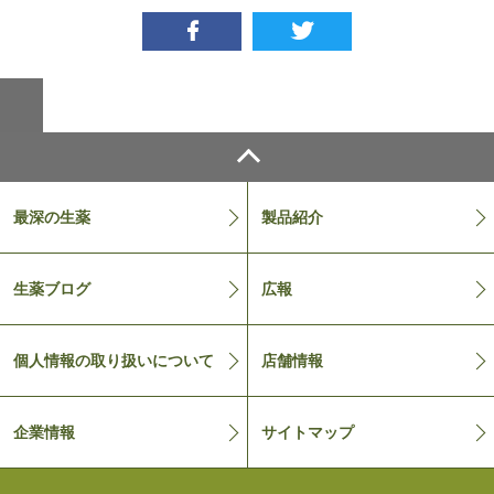
Facebook
twitter
ページトップへ戻る
最深の生薬
製品紹介
生薬ブログ
広報
個人情報の取り扱いについて
店舗情報
企業情報
サイトマップ