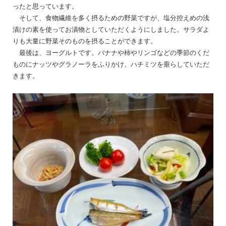
ったと思っています。
そして、食物繊維を多く摂るための野菜ですが、塩分控えめの浅
漬けの素を使ってお漬物としていただくようにしました。サラダよ
りも大量に野菜そのものを摂ることができます。
最後は、ヨーグルトです。バナナや柿やリンゴなどの季節のくだ
ものにナッツやグラノーラをふりかけ、ハチミツを垂らしていただ
きます。