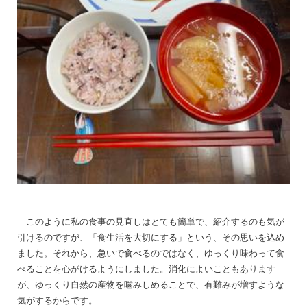
このように私の食事の見直しはとても簡単で、紹介するのも気が
引けるのですが、「食生活を大切にする」という、その思いを込め
ました。それから、急いで食べるのではなく、ゆっくり味わって食
べることを心がけるようにしました。消化によいこともあります
が、ゆっくり自然の産物を噛みしめることで、有難みが増すような
気がするからです。