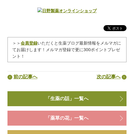
＞＞
会員登録
いただくと生薬ブログ最新情報をメルマガに
てお届けします！メルマガ登録で更に300ポイントプレゼ
ント！
前の記事へ
次の記事へ
「生薬の話」一覧へ
「薬草の花」一覧へ