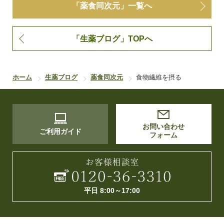
「薬食同次元」一覧へ
「生薬ブログ」TOPへ
ホーム
生薬ブログ
薬食同次元
食物繊維を摂る
お問い合わせ
ご利用ガイド
フォーム
平日 8:00～17:00