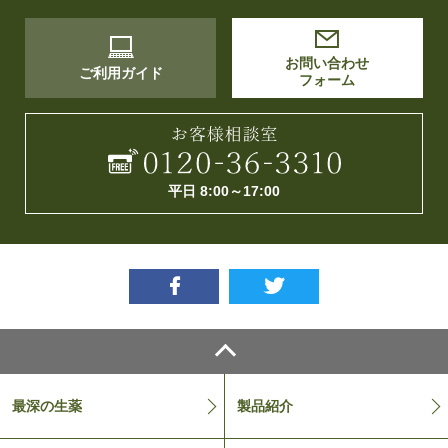
お問い合わせ
ご利用ガイド
フォーム
平日 8:00～17:00
Facebook
twitter
最深の生薬
製品紹介