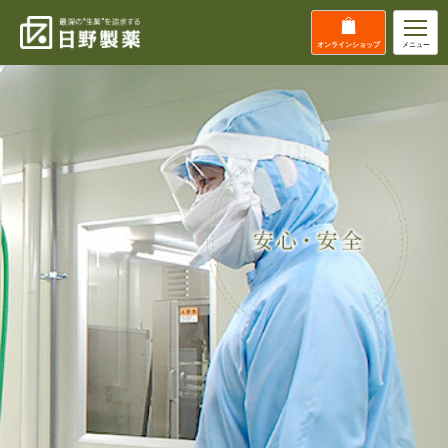
オンライン
ショップ
メニュー