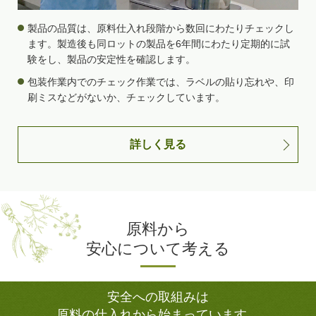
製品の品質は、原料仕入れ段階から数回にわたりチェックし
ます。製造後も同ロットの製品を6年間にわたり定期的に試
験をし、製品の安定性を確認します。
包装作業内でのチェック作業では、ラベルの貼り忘れや、印
刷ミスなどがないか、チェックしています。
詳しく見る
原料から
安心について考える
安全への取組みは
原料の仕入れから始まっています。