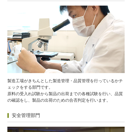
製造工場がきちんとした製造管理・品質管理を行っているかチ
ェックをする部門です。
原料の受入れ試験から製品の出荷までの各種試験を行い、品質
の確認をし、製品の出荷のための合否判定を行います。
安全管理部門