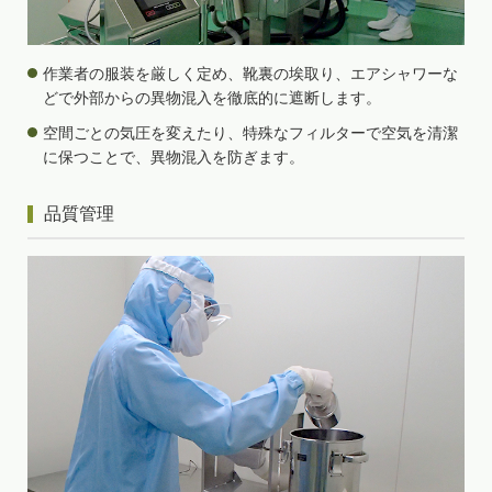
作業者の服装を厳しく定め、靴裏の埃取り、エアシャワーな
どで外部からの異物混入を徹底的に遮断します。
空間ごとの気圧を変えたり、特殊なフィルターで空気を清潔
に保つことで、異物混入を防ぎます。
品質管理