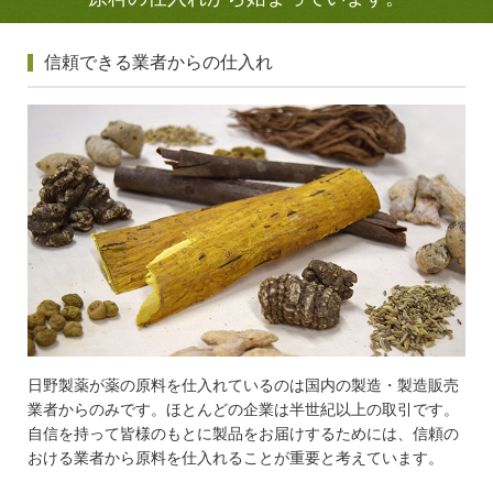
信頼できる業者からの仕入れ
日野製薬が薬の原料を仕入れているのは国内の製造・製造販売
業者からのみです。ほとんどの企業は半世紀以上の取引です。
自信を持って皆様のもとに製品をお届けするためには、信頼の
おける業者から原料を仕入れることが重要と考えています。