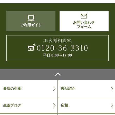
お問い合わせ
ご利用ガイド
フォーム
平日 8:00～17:00
最深の生薬
製品紹介
生薬ブログ
広報