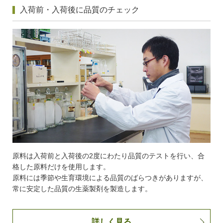
入荷前・入荷後に品質のチェック
原料は入荷前と入荷後の2度にわたり品質のテストを行い、合
格した原料だけを使用します。
原料には季節や生育環境による品質のばらつきがありますが、
常に安定した品質の生薬製剤を製造します。
詳しく見る