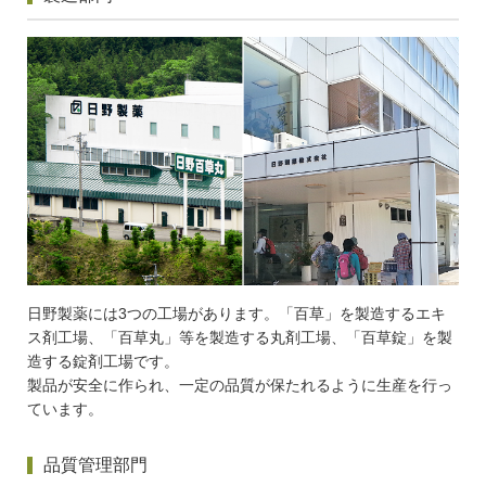
日野製薬には3つの工場があります。「百草」を製造するエキ
ス剤工場、「百草丸」等を製造する丸剤工場、「百草錠」を製
造する錠剤工場です。
製品が安全に作られ、一定の品質が保たれるように生産を行っ
ています。
品質管理部門