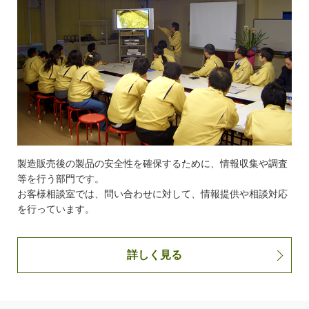
製造販売後の製品の安全性を確保するために、情報収集や調査
等を行う部門です。
お客様相談室では、問い合わせに対して、情報提供や相談対応
を行っています。
詳しく見る