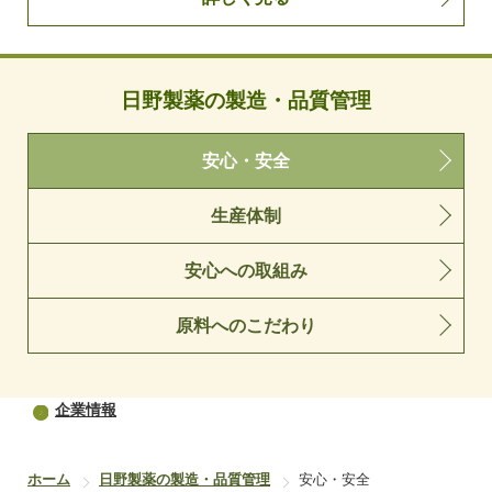
日野製薬の製造・品質管理
安心・安全
生産体制
安心への取組み
原料へのこだわり
企業情報
ホーム
日野製薬の製造・品質管理
安心・安全