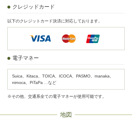
クレジッドカード
以下のクレジットカード決済に対応しております。
電子マネー
Suica、Kitaca、TOICA、ICOCA、PASMO、manaka、
nimoca、PiTaPa …など
※その他、交通系全ての電子マネーが使用可能です。
地図