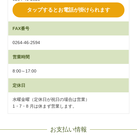
タップするとお電話が掛けられます
FAX番号
0264-46-2594
営業時間
8:00～17:00
定休日
⽔曜⾦曜（定休⽇が祝⽇の場合は営業）
1・7・8 月は休まず営業します。
お支払い情報