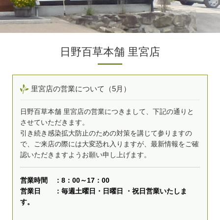
日野百草本舗 里宮店
里宮店の営業について（5月）
日野百草本舗 里宮店の営業につきまして、下記の通りと
させていただきます。
引き続き感染拡大防止のための対策を講じて参りますの
で、ご来店の際には大変恐れ入りますが、最新情報をご確
認いただきますようお願い申し上げます。
営業時間 ：8：00～17：00
営業日 ：毎週土曜日・日曜日 ・祝日
営業いたしま
す。