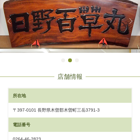
店舗情報
所在地
〒397-0101 長野県木曽郡木曽町三岳3791-3
電話番号
0264-46-2823