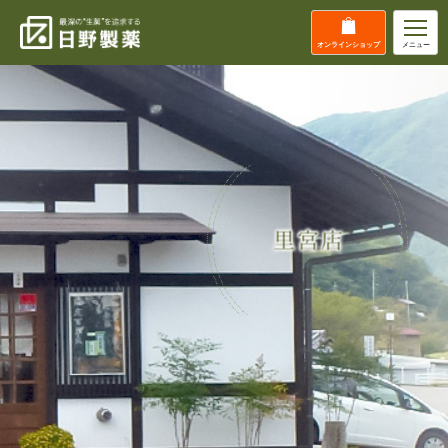
オンライン
ショップ
メニュー