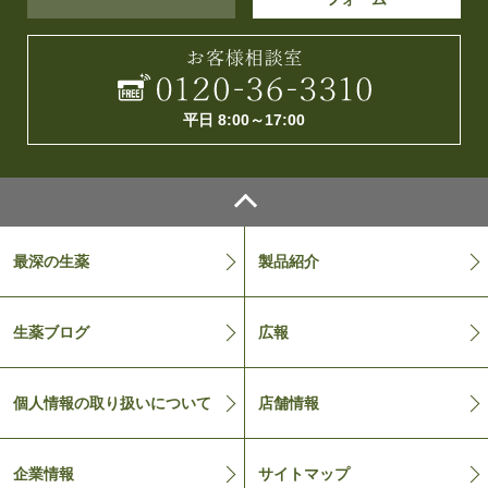
平日 8:00～17:00
最深の生薬
製品紹介
生薬ブログ
広報
個人情報の取り扱いについて
店舗情報
企業情報
サイトマップ