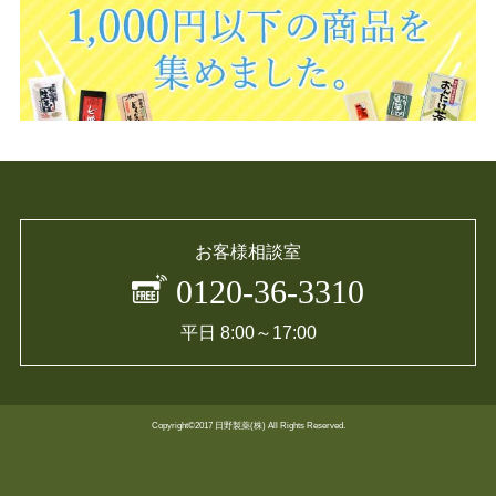
お客様相談室
0120-36-3310
平日 8:00～17:00
Copyright©2017 日野製薬(株) All Rights Reserved.