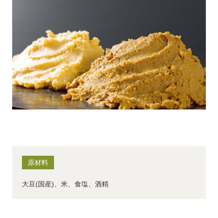
原材料
大豆(国産)、米、食塩、酒精