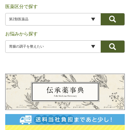
医薬区分で探す
お悩みから探す