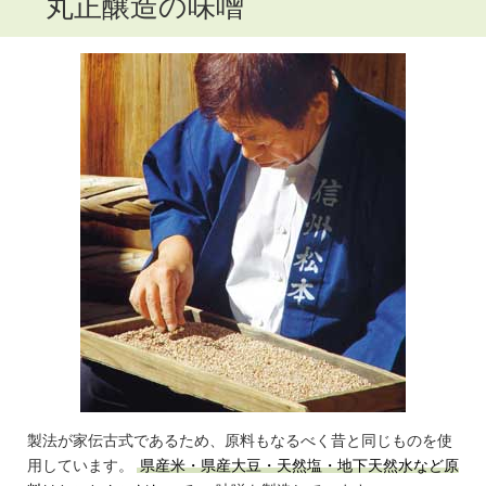
丸正醸造の味噌
製法が家伝古式であるため、原料もなるべく昔と同じものを使
用しています。
県産米・県産大豆・天然塩・地下天然水など原