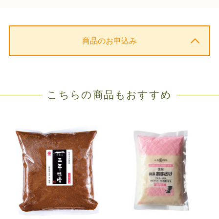
商品のお申込み
こちらの商品もおすすめ