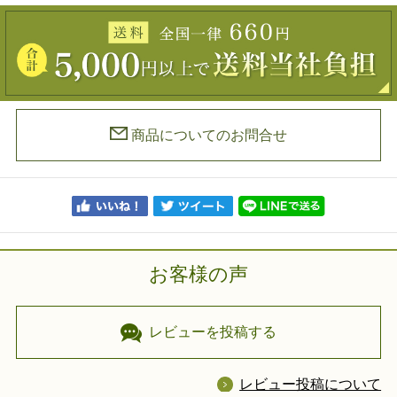
商品についてのお問合せ
お客様の声
レビューを投稿する
レビュー投稿について