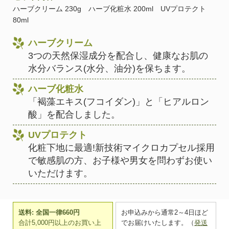
ハーブクリーム 230g ハーブ化粧水 200ml UVプロテクト
80ml
ハーブクリーム
3つの天然保湿成分を配合し、健康なお肌の
水分バランス(水分、油分)を保ちます。
ハーブ化粧水
「褐藻エキス(フコイダン)」と「ヒアルロン
酸」を配合しました。
UVプロテクト
化粧下地に最適!新技術マイクロカプセル採用
で敏感肌の方、お子様や男女を問わずお使い
いただけます。
送料: 全国一律660円
お申込みから通常2～4日ほど
合計5,000円以上のお買い上
でお届けいたします。（
発送