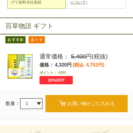
げで送料当社負担
について
）
百草物語 ギフト
通常価格：
5,400
円(税抜)
価格： 4,320円
(税込 4,752円)
ポイント： 43Pt
20%OFF
数量：
お買い物かごに入れる