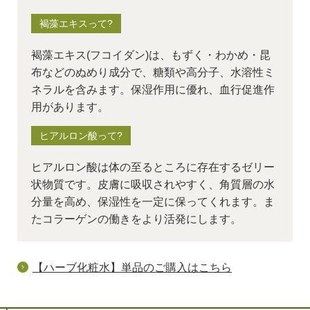
褐藻エキスって?
褐藻エキス(フコイダン)は、もずく・わかめ・昆
布などのぬめり成分で、糖類や高分子、水溶性ミ
ネラルを含みます。保湿作用に優れ、血行促進作
用があります。
ヒアルロン酸って?
ヒアルロン酸は体の至るところに存在するゼリー
状物質です。皮膚に吸収されやすく、角質層の水
分量を高め、保湿性を一定に保ってくれます。ま
たコラーゲンの働きをより活発にします。
【ハーブ化粧水】単品のご購入はこちら