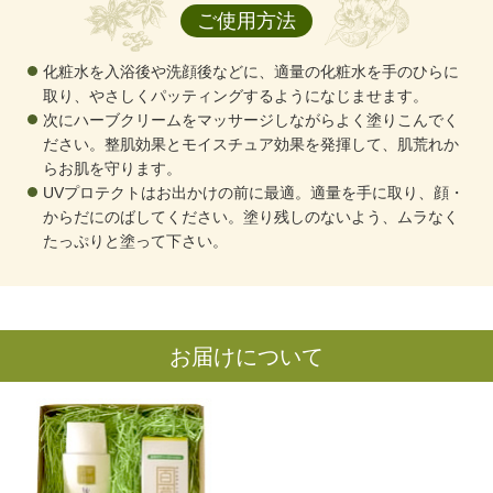
ご使用方法
化粧水を入浴後や洗顔後などに、適量の化粧水を手のひらに
取り、やさしくパッティングするようになじませます。
次にハーブクリームをマッサージしながらよく塗りこんでく
ださい。整肌効果とモイスチュア効果を発揮して、肌荒れか
らお肌を守ります。
UVプロテクトはお出かけの前に最適。適量を手に取り、顔・
からだにのばしてください。塗り残しのないよう、ムラなく
たっぷりと塗って下さい。
お届けについて