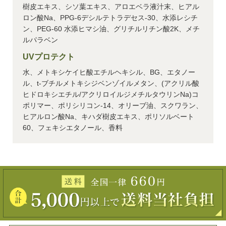
樹皮エキス、シソ葉エキス、アロエベラ液汁末、ヒアル
ロン酸Na、PPG-6デシルテトラデセス-30、水添レシチ
ン、PEG-60 水添ヒマシ油、グリチルリチン酸2K、メチ
ルパラベン
UVプロテクト
水、メトキシケイヒ酸エチルヘキシル、BG、エタノー
ル、t-ブチルメトキシジベンゾイルメタン、(アクリル酸
ヒドロキシエチル/アクリロイルジメチルタウリンNa)コ
ポリマー、ポリシリコン-14、オリーブ油、スクワラン、
ヒアルロン酸Na、キハダ樹皮エキス、ポリソルベート
60、フェキシエタノール、香料