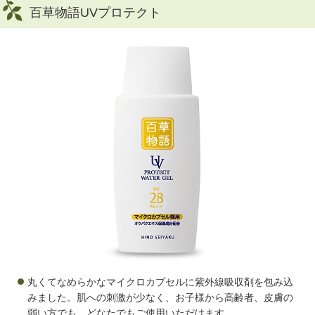
百草物語UVプロテクト
丸くてなめらかなマイクロカプセルに紫外線吸収剤を包み込
みました。肌への刺激が少なく、お子様から高齢者、皮膚の
弱い方でも、どなたでもご使用いただけます。