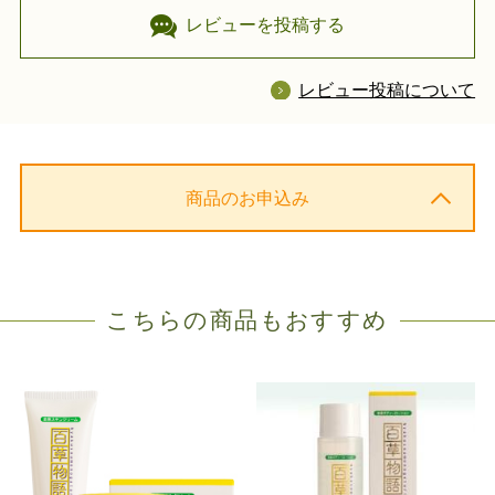
レビューを投稿する
レビュー投稿について
商品のお申込み
こちらの商品もおすすめ