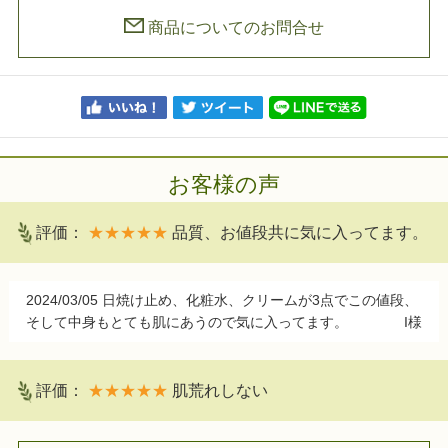
商品についてのお問合せ
お客様の声
評価：
★★★★★
品質、お値段共に気に入ってます。
2024/03/05
日焼け止め、化粧水、クリームが3点でこの値段、
そして中身もとても肌にあうので気に入ってます。
I様
評価：
★★★★★
肌荒れしない