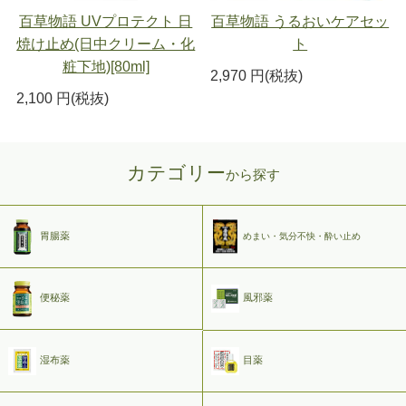
百草物語 UVプロテクト 日
百草物語 うるおいケアセッ
焼け止め(日中クリーム・化
ト
粧下地)[80ml]
2,970 円(税抜)
2,100 円(税抜)
カテゴリー
から探す
胃腸薬
めまい・気分不快・酔い止め
便秘薬
風邪薬
湿布薬
目薬