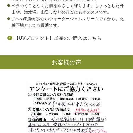
ベタつくことなくお肌をやさしく守ります。ちょっとした外
出や、海水浴、山登りなどの行楽にもオススメです。
肌への刺激が少ないウォータージェルクリームですから、化
粧下地としても最適です。
【UVプロテクト】単品のご購入はこちら
お客様の声