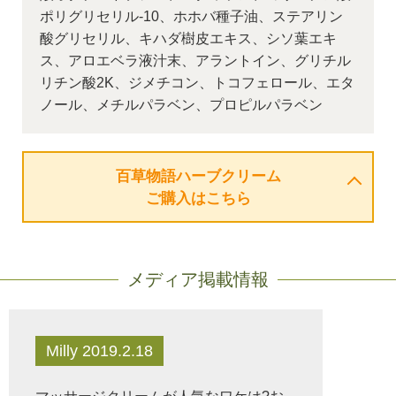
ポリグリセリル-10、ホホバ種子油、ステアリン
酸グリセリル、キハダ樹皮エキス、シソ葉エキ
ス、アロエベラ液汁末、アラントイン、グリチル
リチン酸2K、ジメチコン、トコフェロール、エタ
ノール、メチルパラベン、プロピルパラベン
百草物語ハーブクリーム
ご購入はこちら
メディア掲載情報
Milly 2019.2.18