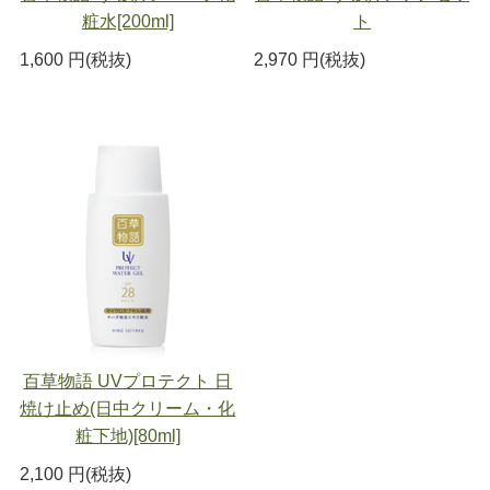
粧水[200ml]
ト
1,600 円(税抜)
2,970 円(税抜)
百草物語 UVプロテクト 日
焼け止め(日中クリーム・化
粧下地)[80ml]
2,100 円(税抜)