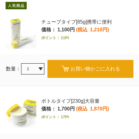
チューブタイプ[85g]携帯に便利
価格： 1,100円
(税込 1,210円)
ポイント： 11Pt
数量：
お買い物かごに入れる
ボトルタイプ[230g]大容量
価格： 1,700円
(税込 1,870円)
ポイント： 17Pt