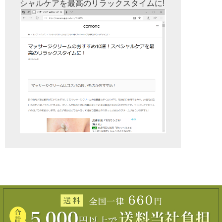
シャルケアを最高のリラックスタイムに!