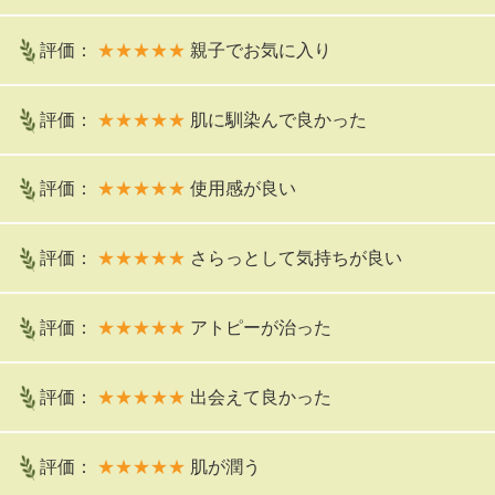
評価：
★★★★★
親子でお気に入り
評価：
★★★★★
肌に馴染んで良かった
評価：
★★★★★
使用感が良い
評価：
★★★★★
さらっとして気持ちが良い
評価：
★★★★★
アトピーが治った
評価：
★★★★★
出会えて良かった
評価：
★★★★★
肌が潤う