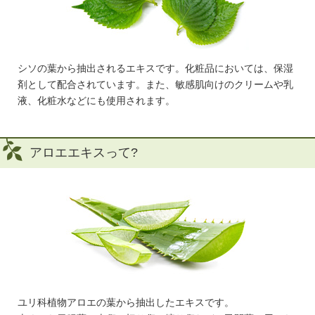
シソの葉から抽出されるエキスです。化粧品においては、保湿
剤として配合されています。また、敏感肌向けのクリームや乳
液、化粧水などにも使用されます。
アロエエキスって?
ユリ科植物アロエの葉から抽出したエキスです。