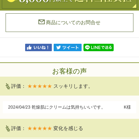
商品についてのお問合せ
お客様の声
評価：
★★★★★
スッキリします。
2024/04/23
乾燥肌にクリームは気持ちいいです。
K様
評価：
★★★★★
変化を感じる