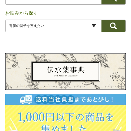
お悩みから探す