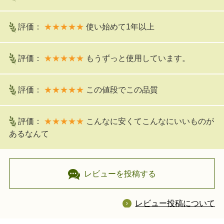
評価：
★★★★★
使い始めて1年以上
評価：
★★★★★
もうずっと使用しています。
評価：
★★★★★
この値段でこの品質
評価：
★★★★★
こんなに安くてこんなにいいものが
あるなんて
レビューを投稿する
レビュー投稿について