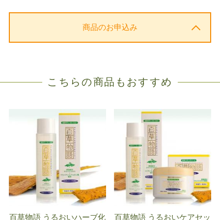
商品のお申込み
こちらの商品もおすすめ
百草物語 うるおいハーブ化
百草物語 うるおいケアセッ