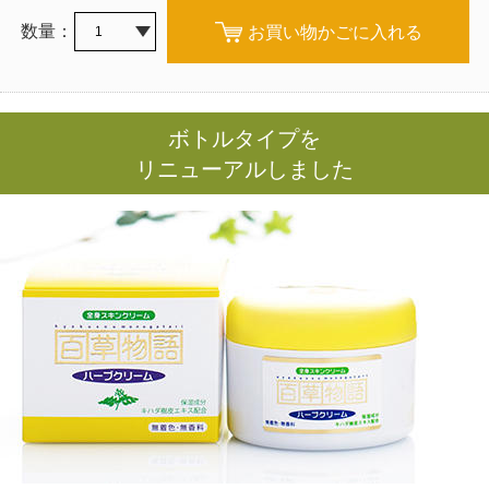
数量：
お買い物かごに入れる
ボトルタイプを
リニューアルしました