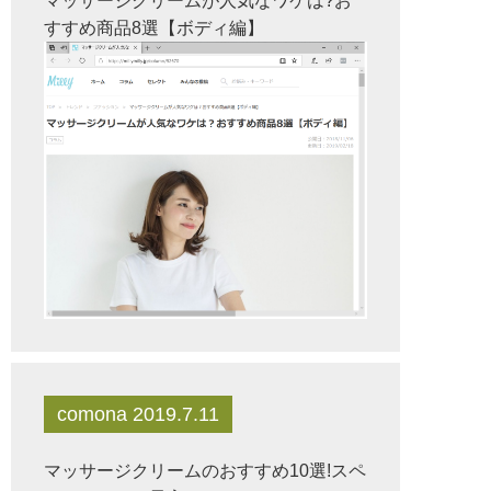
マッサージクリームが人気なワケは?お
すすめ商品8選【ボディ編】
comona 2019.7.11
マッサージクリームのおすすめ10選!スペ