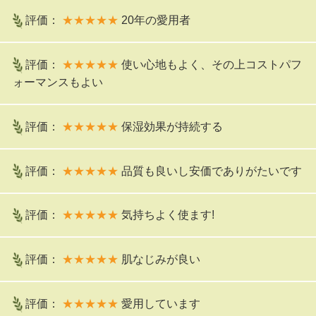
評価：
★★★★★
20年の愛用者
評価：
★★★★★
使い心地もよく、その上コストパフ
ォーマンスもよい
評価：
★★★★★
保湿効果が持続する
評価：
★★★★★
品質も良いし安価でありがたいです
評価：
★★★★★
気持ちよく使ます!
評価：
★★★★★
肌なじみが良い
評価：
★★★★★
愛用しています