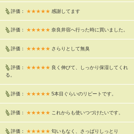
評価：
★★★★★
感謝してます
評価：
★★★★★
奈良井宿へ行った時に買いました。
評価：
★★★★★
さらりとして無臭
評価：
★★★★★
良く伸びて、しっかり保湿してくれ
る。
評価：
★★★★★
5本目ぐらいのリピートです。
評価：
★★★★★
これからも使いつづけたいです。
評価：
★★★★★
匂いもなく、さっぱりしっとり