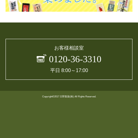
お客様相談室
0120-36-3310
平日 8:00～17:00
Copyright©2017 日野製薬(株) All Rights Reserved.