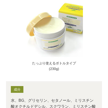
たっぷり使えるボトルタイプ
(230g)
成分
水、BG、グリセリン、セタノール、ミリスチン
酸オクチルドデシル、スクワラン、ミリスチン酸