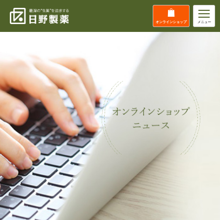
オンライン
ショップ
メニュー