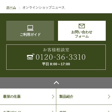
ホーム
オンラインショップニュース
お問い合わせ
ご利用ガイド
フォーム
平日 8:00～17:00
最深の生薬
製品紹介