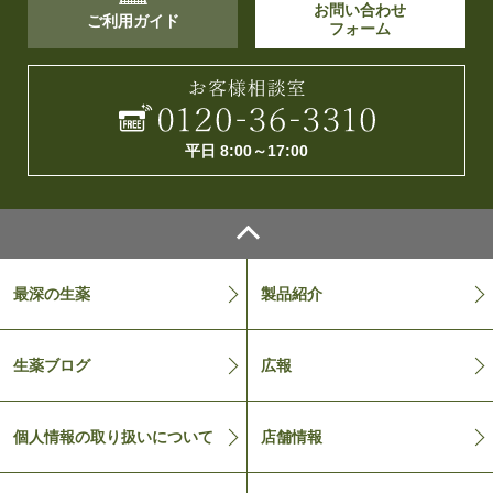
お問い合わせ
ご利用ガイド
フォーム
平日 8:00～17:00
最深の生薬
製品紹介
生薬ブログ
広報
個人情報の取り扱いについて
店舗情報