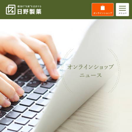
オンライン
ショップ
メニュー