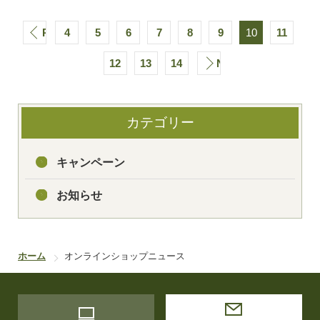
PREV
4
5
6
7
8
9
10
11
12
13
14
NEXT
カテゴリー
キャンペーン
お知らせ
ホーム
オンラインショップニュース