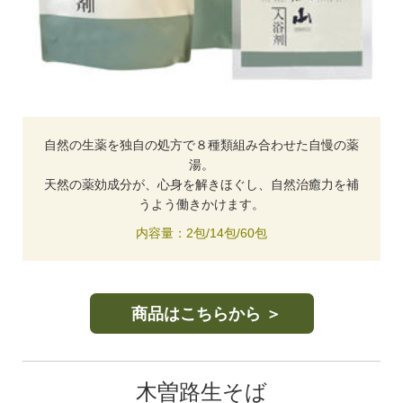
自然の生薬を独自の処方で８種類組み合わせた自慢の薬
湯。
天然の薬効成分が、心身を解きほぐし、自然治癒力を補
うよう働きかけます。
内容量：2包/14包/60包
商品はこちらから ＞
木曽路生そば