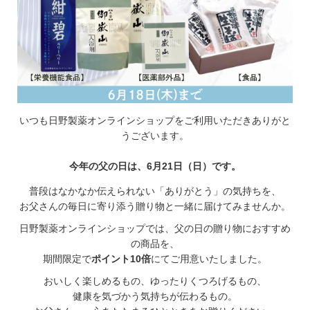
いつも日野製薬オンラインショップをご利用いただきありがと
うございます。
今年の父の日は、6月21日（日）です。
普段はなかなか伝えられない「ありがとう」の気持ちを、
お父さんの毎日に寄り添う贈り物と一緒に届けてみませんか。
日野製薬オンラインショップでは、父の日の贈り物におすすめ
の商品を、
期間限定で
ポイント10倍
にてご用意いたしました。
おいしく楽しめるもの、ゆったりくつろげるもの、
健康を気づかう気持ちが伝わるもの。