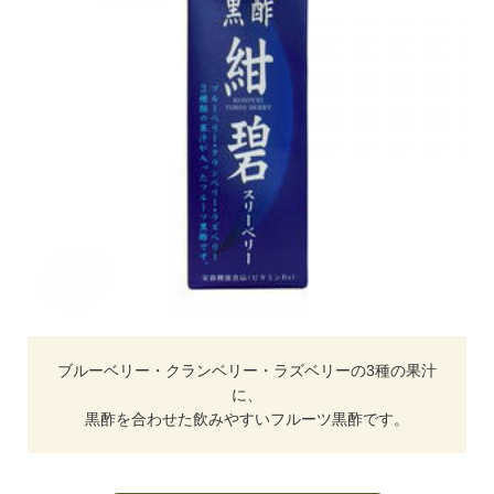
ブルーベリー・クランベリー・ラズベリーの3種の果汁
に、
黒酢を合わせた飲みやすいフルーツ黒酢です。