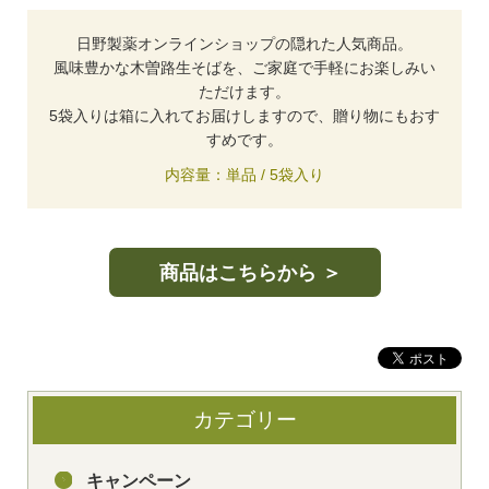
日野製薬オンラインショップの隠れた人気商品。
風味豊かな木曽路生そばを、ご家庭で手軽にお楽しみい
ただけます。
5袋入りは箱に入れてお届けしますので、贈り物にもおす
すめです。
内容量：単品 / 5袋入り
商品はこちらから ＞
カテゴリー
キャンペーン