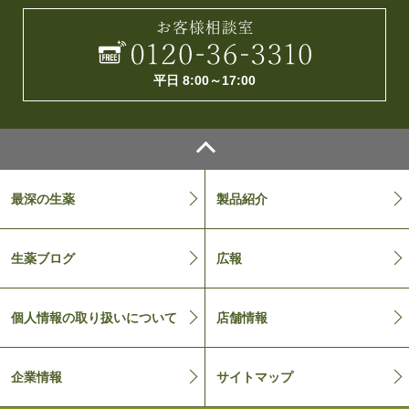
平日 8:00～17:00
最深の生薬
製品紹介
生薬ブログ
広報
個人情報の取り扱いについて
店舗情報
企業情報
サイトマップ