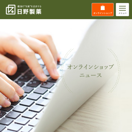
オンライン
ショップ
メニュー