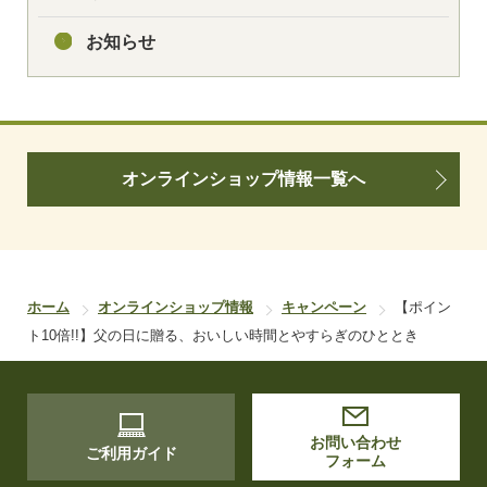
お知らせ
オンラインショップ情報一覧へ
ホーム
オンラインショップ情報
キャンペーン
【ポイン
ト10倍!!】父の日に贈る、おいしい時間とやすらぎのひととき
お問い合わせ
ご利用ガイド
フォーム