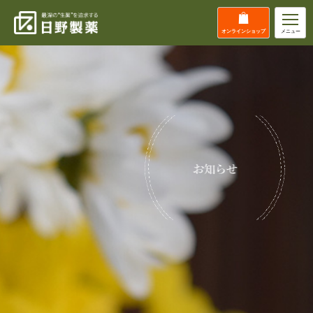
オンライン
ショップ
メニュー