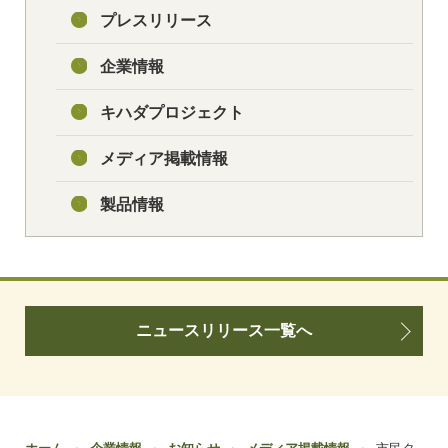
プレスリリース
企業情報
キハダプロジェクト
メディア掲載情報
製品情報
ニュースリリース一覧へ