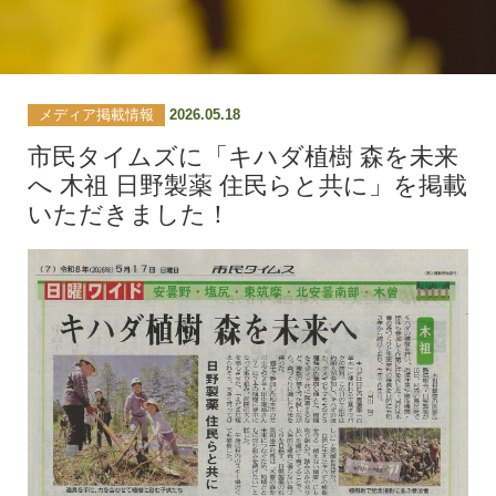
メディア掲載情報
2026.05.18
市民タイムズに「キハダ植樹 森を未来
へ 木祖 日野製薬 住民らと共に」を掲載
いただきました！