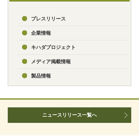
プレスリリース
企業情報
キハダプロジェクト
メディア掲載情報
製品情報
ニュースリリース一覧へ