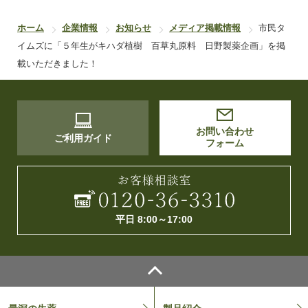
ホーム
企業情報
お知らせ
メディア掲載情報
市民タ
イムズに「５年生がキハダ植樹 百草丸原料 日野製薬企画」を掲
載いただきました！
お問い合わせ
ご利用ガイド
フォーム
平日 8:00～17:00