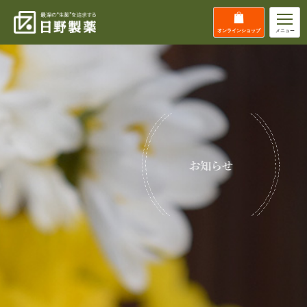
オンライン
ショップ
メニュー