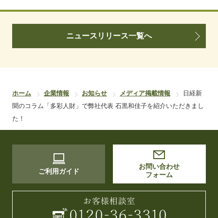
ニュースリリース一覧へ
ホーム
企業情報
お知らせ
メディア掲載情報
日経新
聞のコラム「多彩人財」で弊社代表 石黒和佳子を紹介いただきまし
た！
お問い合わせ
ご利用ガイド
フォーム