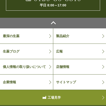
平日 8:00～17:00
最深の生薬
製品紹介
生薬ブログ
広報
個人情報の取り扱いについて
店舗情報
企業情報
サイトマップ
工場見学