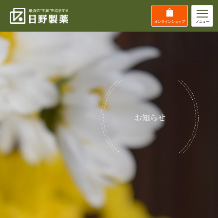
オンライン
ショップ
メニュー