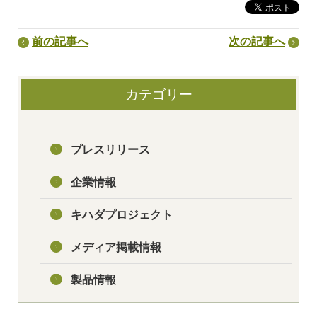
前の記事へ
次の記事へ
カテゴリー
プレスリリース
企業情報
キハダプロジェクト
メディア掲載情報
製品情報