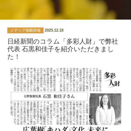
メディア掲載情報
2025.12.18
日経新聞のコラム「多彩人財」で弊社
代表 石黒和佳子を紹介いただきまし
た！