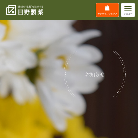
オンライン
ショップ
メニュー