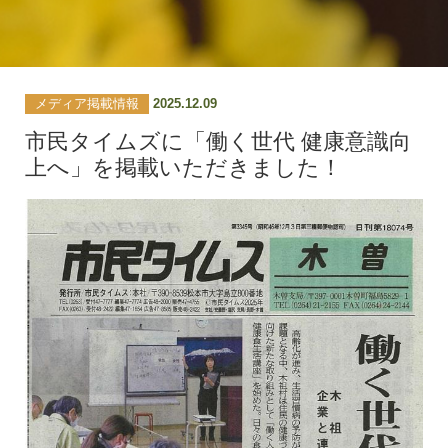
メディア掲載情報
2025.12.09
市民タイムズに「働く世代 健康意識向
上へ」を掲載いただきました！