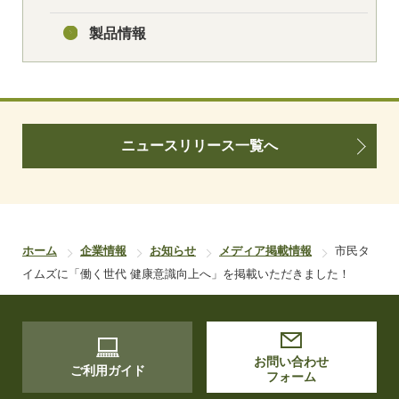
製品情報
ニュースリリース一覧へ
ホーム
企業情報
お知らせ
メディア掲載情報
市民タ
イムズに「働く世代 健康意識向上へ」を掲載いただきました！
お問い合わせ
ご利用ガイド
フォーム