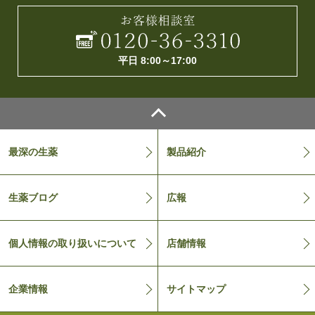
平日 8:00～17:00
最深の生薬
製品紹介
生薬ブログ
広報
個人情報の取り扱いについて
店舗情報
企業情報
サイトマップ