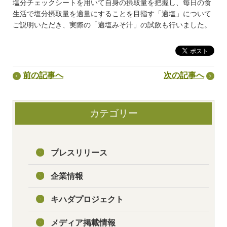
塩分チェックシートを用いて自身の摂取量を把握し、毎日の食
生活で塩分摂取量を適量にすることを目指す「適塩」について
ご説明いただき、実際の「適塩みそ汁」の試飲も行いました。
前の記事へ
次の記事へ
カテゴリー
プレスリリース
企業情報
キハダプロジェクト
メディア掲載情報