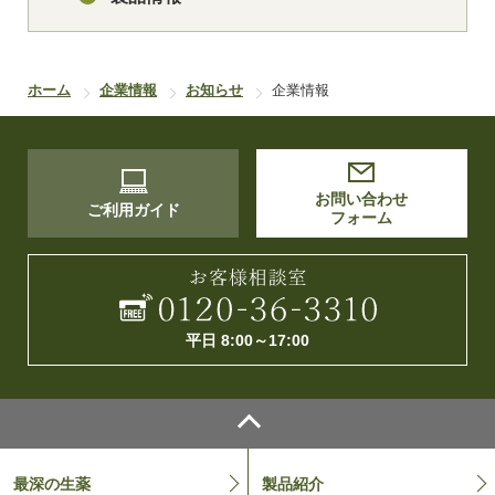
ホーム
企業情報
お知らせ
企業情報
お問い合わせ
ご利用ガイド
フォーム
平日 8:00～17:00
最深の生薬
製品紹介