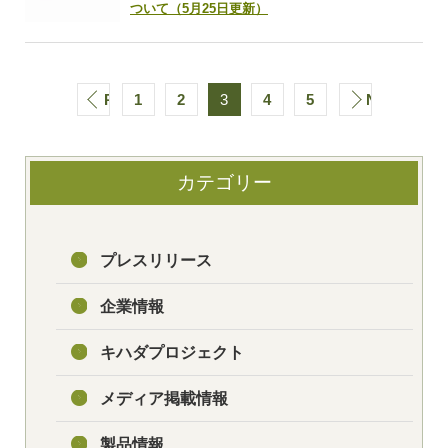
ついて（5月25日更新）
PREV
1
2
3
4
5
NEXT
カテゴリー
プレスリリース
企業情報
キハダプロジェクト
メディア掲載情報
製品情報