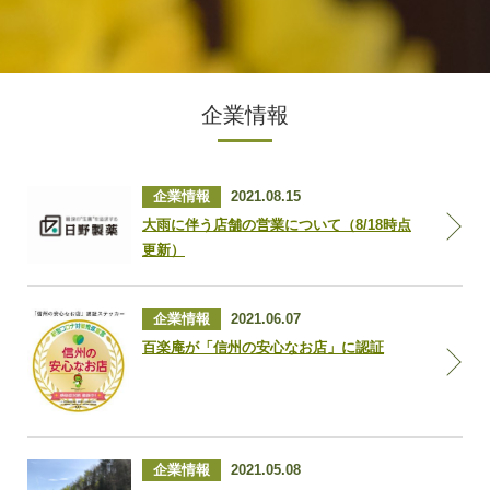
企業情報
企業情報
2021.08.15
大雨に伴う店舗の営業について（8/18時点
更新）
企業情報
2021.06.07
百楽庵が「信州の安心なお店」に認証
企業情報
2021.05.08