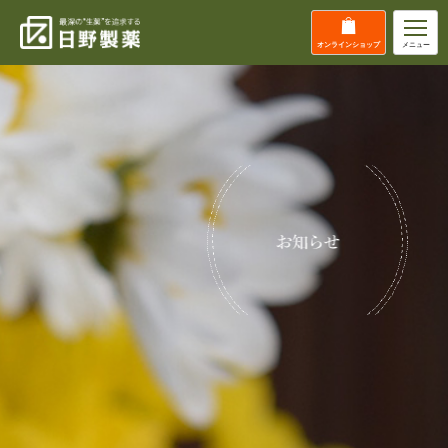
オンライン
ショップ
メニュー