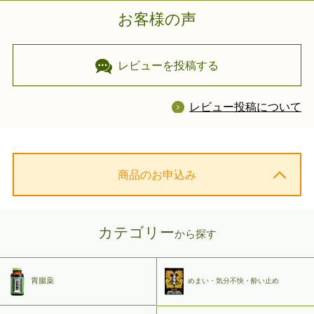
お客様の声
レビューを投稿する
レビュー投稿について
商品のお申込み
カテゴリー
から探す
胃腸薬
めまい・気分不快・酔い止め