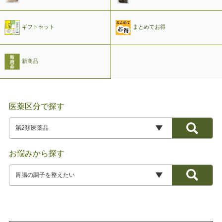
ギフトセット
まとめてお得
新商品
医薬区分で探す
お悩みから探す