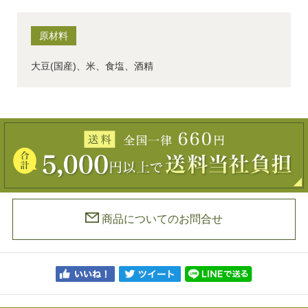
原材料
大豆(国産)、米、食塩、酒精
商品についてのお問合せ