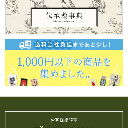
お客様相談室