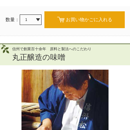
数量：
お買い物かごに入れる
信州で創業百十余年 原料と製法へのこだわり
丸正醸造の味噌