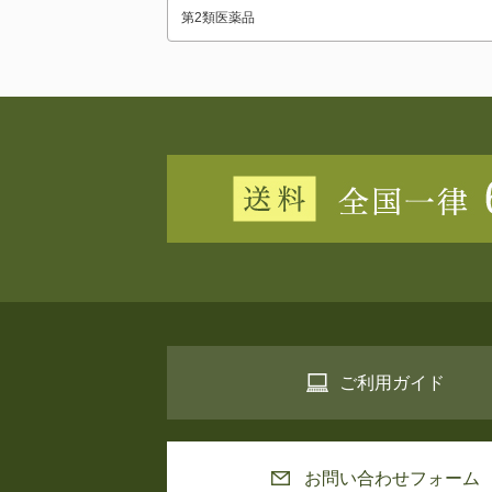
ご利用ガイド
お問い合わせフォーム