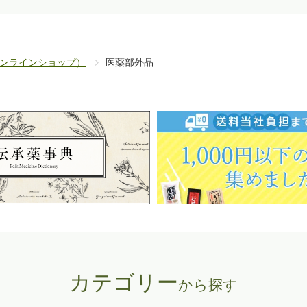
ンラインショップ）
医薬部外品
カテゴリー
から探す