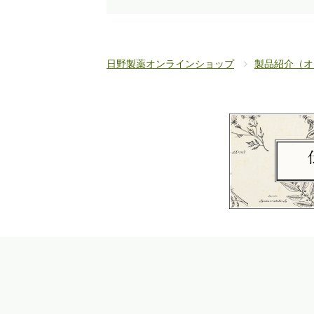
日野製薬オンラインショップ
製品紹介（オ