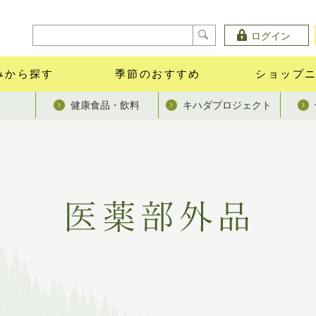
ログイン
みから探す
季節のおすすめ
ショップ
健康食品・飲料
キハダプロジェクト