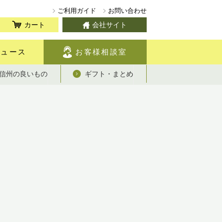
ご利用ガイド
お問い合わせ
カート
会社サイト
ニュース
お客様相談室
信州の良いもの
ギフト・まとめ