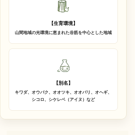
【生育環境】
山間地域の光環境に恵まれた谷筋を中心とした地域
【別名】
キワダ、オウバク、オオツキ、オオバリ、オヘギ、
シコロ、シケレベ（アイヌ）など