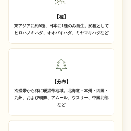
【種】
東アジアに約9種、日本に1種のみ自生。変種として
ヒロハノキハダ、オオバキハダ、ミヤマキハダなど
【分布】
冷温帯から稀に暖温帯地域。北海道・本州・四国・
九州、および朝鮮、アムール、ウスリー、中国北部
など