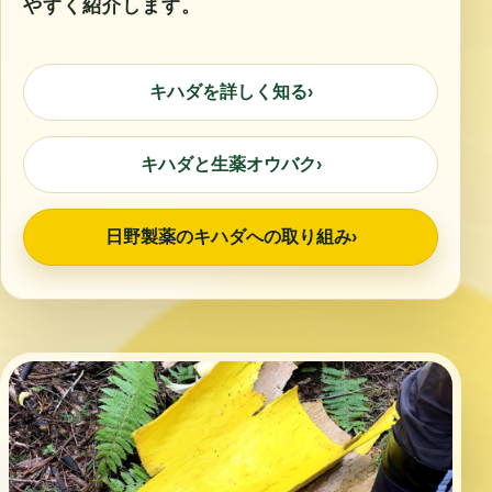
やすく紹介します。
キハダを詳しく知る
›
キハダと生薬オウバク
›
日野製薬のキハダへの取り組み
›