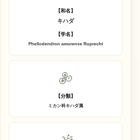
【和名】
キハダ
【学名】
Phellodendron amurense Ruprecht
【分類】
ミカン科キハダ属