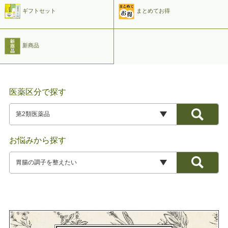
ギフトセット
まとめてお得
新商品
医薬区分で探す
お悩みから探す