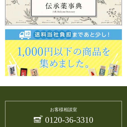
お客様相談室
0120-36-3310